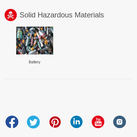
Solid Hazardous Materials
Battery