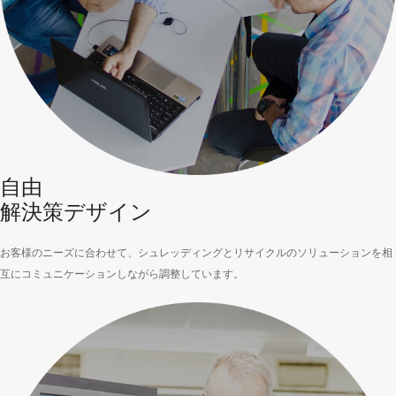
自由
解決策デザイン
お客様のニーズに合わせて、シュレッディングとリサイクルのソリューションを相
互にコミュニケーションしながら調整しています。