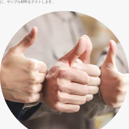
に、サンプル材料をテストします。