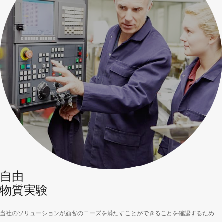
自由
物質実験
当社のソリューションが顧客のニーズを満たすことができることを確認するため