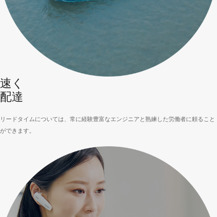
速く
配達
リードタイムについては、常に経験豊富なエンジニアと熟練した労働者に頼ること
ができます。