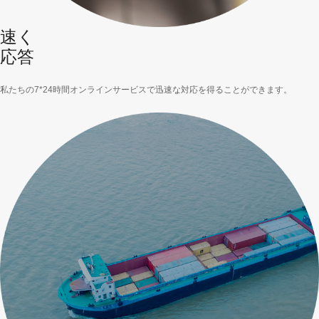
速く
応答
私たちの7*24時間オンラインサービスで迅速な対応を得ることができます。