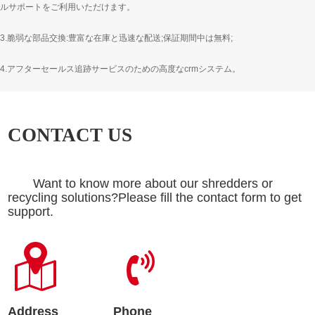
ルサポートをご利用いただけます。
3.脆弱な部品交換:豊富な在庫と迅速な配送;保証期間中は無料;
4.アフターセールス追跡サービスのための高度なcrmシステム。
CONTACT US
Want to know more about our shredders or
recycling solutions?Please fill the contact form to get
support.
Address
Phone