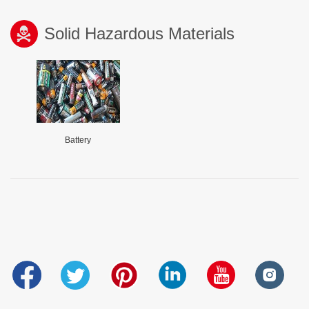
Solid Hazardous Materials
Battery