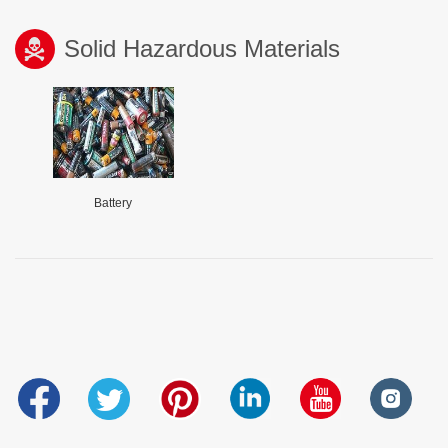
Solid Hazardous Materials
Battery